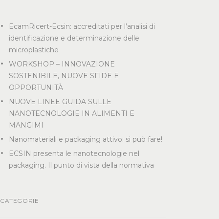
EcamRicert-Ecsin: accreditati per l’analisi di
identificazione e determinazione delle
microplastiche
WORKSHOP – INNOVAZIONE
SOSTENIBILE, NUOVE SFIDE E
OPPORTUNITÀ
NUOVE LINEE GUIDA SULLE
NANOTECNOLOGIE IN ALIMENTI E
MANGIMI
Nanomateriali e packaging attivo: si può fare!
ECSIN presenta le nanotecnologie nel
packaging. Il punto di vista della normativa
CATEGORIE