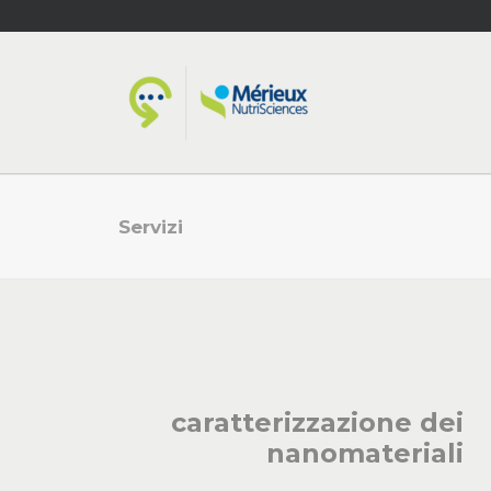
Servizi
caratterizzazione dei
nanomateriali