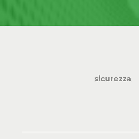
sicurezza