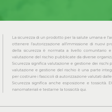
La sicurezza di un prodotto per la salute umana e l
ottenere l’autorizzazione all’immissione di nuovi 
della sicurezza è normata a livello comunitario e
valutazione del rischio pubblicate da diverse organizz
Sicurezza significa valutazione e gestione dei rischi p
valutazione e gestione del rischio è una parte inte
per costruire i fascicoli di autorizzazione valutati dal
Sicurezza significa anche esposizione e tossicità. 
nanomateriali e testarne la tossicità qui.