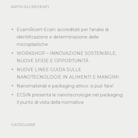
ARTICOLI RECENTI
EcamRicert-Ecsin: accreditati per l’analisi di
identificazione e determinazione delle
microplastiche
WORKSHOP – INNOVAZIONE SOSTENIBILE,
NUOVE SFIDE E OPPORTUNITÀ
NUOVE LINEE GUIDA SULLE
NANOTECNOLOGIE IN ALIMENTI E MANGIMI
Nanomateriali e packaging attivo: si può fare!
ECSIN presenta le nanotecnologie nel packaging.
Il punto di vista della normativa
CATEGORIE