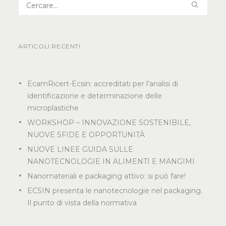
ARTICOLI RECENTI
EcamRicert-Ecsin: accreditati per l’analisi di
identificazione e determinazione delle
microplastiche
WORKSHOP – INNOVAZIONE SOSTENIBILE,
NUOVE SFIDE E OPPORTUNITÀ
NUOVE LINEE GUIDA SULLE
NANOTECNOLOGIE IN ALIMENTI E MANGIMI
Nanomateriali e packaging attivo: si può fare!
ECSIN presenta le nanotecnologie nel packaging.
Il punto di vista della normativa