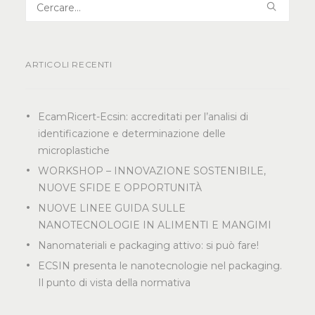
ARTICOLI RECENTI
EcamRicert-Ecsin: accreditati per l’analisi di
identificazione e determinazione delle
microplastiche
WORKSHOP – INNOVAZIONE SOSTENIBILE,
NUOVE SFIDE E OPPORTUNITÀ
NUOVE LINEE GUIDA SULLE
NANOTECNOLOGIE IN ALIMENTI E MANGIMI
Nanomateriali e packaging attivo: si può fare!
ECSIN presenta le nanotecnologie nel packaging.
Il punto di vista della normativa