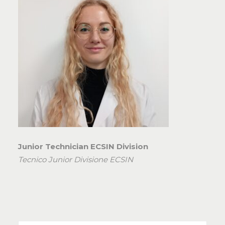
Junior Technician ECSIN Division
Tecnico Junior Divisione ECSIN