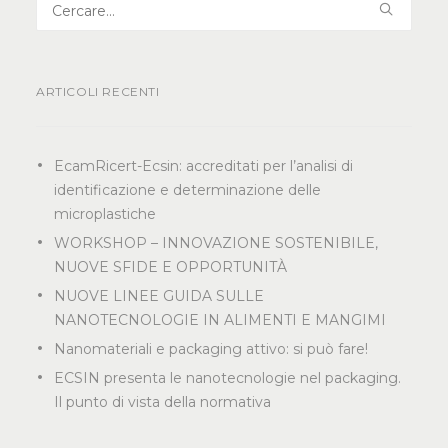
ARTICOLI RECENTI
EcamRicert-Ecsin: accreditati per l’analisi di
identificazione e determinazione delle
microplastiche
WORKSHOP – INNOVAZIONE SOSTENIBILE,
NUOVE SFIDE E OPPORTUNITÀ
NUOVE LINEE GUIDA SULLE
NANOTECNOLOGIE IN ALIMENTI E MANGIMI
Nanomateriali e packaging attivo: si può fare!
ECSIN presenta le nanotecnologie nel packaging.
Il punto di vista della normativa