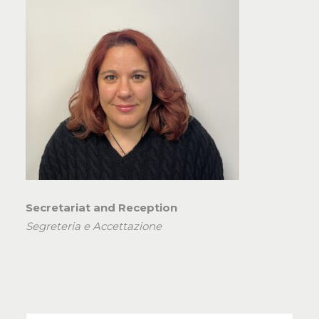
Secretariat and Reception
Segreteria e Accettazione